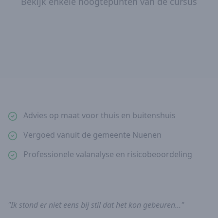
Bekijk enkele hoogtepunten van de cursus
Advies op maat voor thuis en buitenshuis
Vergoed vanuit de gemeente Nuenen
Professionele valanalyse en risicobeoordeling
"Ik stond er niet eens bij stil dat het kon gebeuren..."