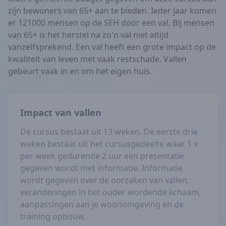
zijn bewoners van 65+ aan te bieden. Ieder jaar komen
er 121000 mensen op de SEH door een val. Bij mensen
van 65+ is het herstel na zo'n val niet altijd
vanzelfsprekend. Een val heeft een grote impact op de
kwaliteit van leven met vaak restschade. Vallen
gebeurt vaak in en om het eigen huis.
Impact van vallen
De cursus bestaat uit 13 weken. De eerste drie
weken bestaat uit het cursusgedeelte waar 1 x
per week gedurende 2 uur een presentatie
gegeven wordt met informatie. Informatie
wordt gegeven over de oorzaken van vallen,
veranderingen in het ouder wordende lichaam,
aanpassingen aan je woonomgeving en de
training opbouw.