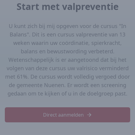
Start met valpreventie
U kunt zich bij mij opgeven voor de cursus "In
Balans". Dit is een cursus valpreventie van 13
weken waarin uw coördinatie, spierkracht,
balans en bewustwording verbeterd.
Wetenschappelijk is er aangetoond dat bij het
volgen van deze cursus uw valrisico verminderd
met 61%. De cursus wordt volledig vergoed door
de gemeente Nuenen. Er wordt een screening
gedaan om te kijken of u in de doelgroep past.
Direct aanmelden