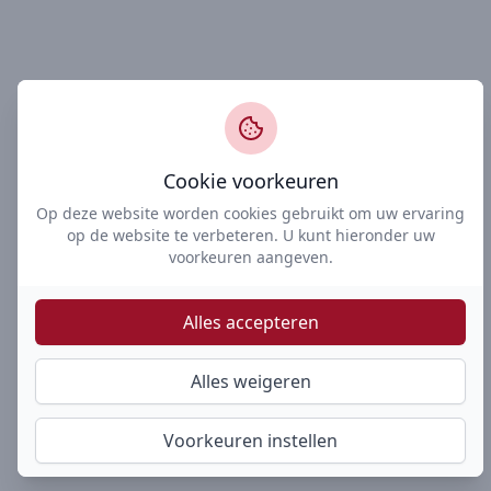
Cookie voorkeuren
Op deze website worden cookies gebruikt om uw ervaring
op de website te verbeteren. U kunt hieronder uw
voorkeuren aangeven.
Alles accepteren
Alles weigeren
Voorkeuren instellen