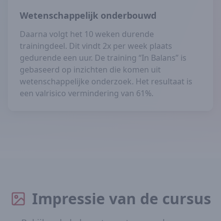
Wetenschappelijk onderbouwd
Daarna volgt het 10 weken durende
trainingdeel. Dit vindt 2x per week plaats
gedurende een uur. De training “In Balans” is
gebaseerd op inzichten die komen uit
wetenschappelijke onderzoek. Het resultaat is
een valrisico vermindering van 61%.
Impressie van de cursus